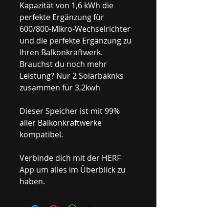
Kapazität von 1,6 kWh die
perfekte Ergänzung für
600/800-Mikro-Wechselrichter
und die perfekte Ergänzung zu
Ihren Balkonkraftwerk.
Brauchst du noch mehr
Leistung? Nur 2 Solarbaknks
zusammen für 3,2kwh
Dieser Speicher ist mit 99%
aller Balkonkraftwerke
kompatibel.
Verbinde dich mit der HERF
App um alles im Überblick zu
haben.