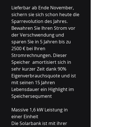
Lieferbar ab Ende November,
sichern sie sich schon heute die
Sparrevolution des Jahres.
Bewahren Sie Ihren Strom vor
der Verschwendung und
sparen Sie in 5 Jahren bis zu
2500 € bei Ihren
Stromrechnungen. Dieser
Speicher amortisiert sich in
sehr kurzer Zeit dank 90%
Eigenverbrauchsquote und ist
mit seinen 15 Jahren
Lebensdauer ein Highlight im
Speichersequment
Massive 1,6 kW Leistung in
einer Einheit
Die Solarbank ist mit ihrer