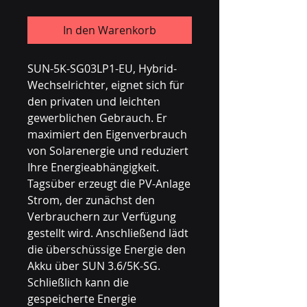
In den Warenkorb
SUN-5K-SG03LP1-EU, Hybrid-
Wechselrichter, eignet sich für
den privaten und leichten
gewerblichen Gebrauch. Er
maximiert den Eigenverbrauch
von Solarenergie und reduziert
Ihre Energieabhängigkeit.
Tagsüber erzeugt die PV-Anlage
Strom, der zunächst den
Verbrauchern zur Verfügung
gestellt wird. Anschließend lädt
die überschüssige Energie den
Akku über SUN 3.6/5K-SG.
Schließlich kann die
gespeicherte Energie