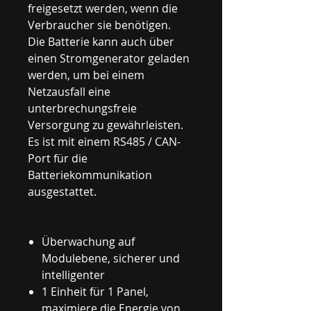
freigesetzt werden, wenn die
Verbraucher sie benötigen.
Die Batterie kann auch über
einen Stromgenerator geladen
werden, um bei einem
Netzausfall eine
unterbrechungsfreie
Versorgung zu gewährleisten.
Es ist mit einem RS485 / CAN-
Port für die
Batteriekommunikation
ausgestattet.
Überwachung auf
Modulebene, sicherer und
intelligenter
1 Einheit für 1 Panel,
maximiere die Energie von